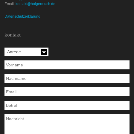
Email:
kontakt@holgermuch.de
Datenschutzerklärung
kontakt