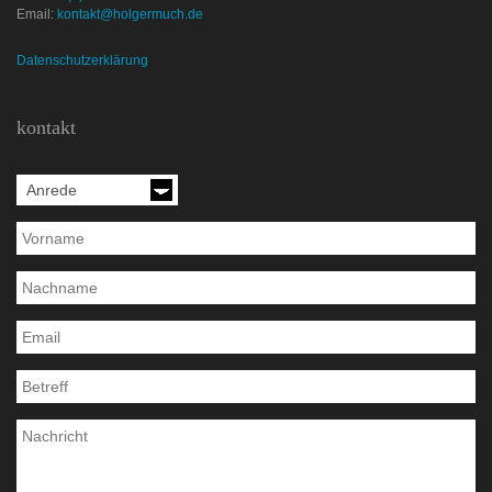
Email:
kontakt@holgermuch.de
Datenschutzerklärung
kontakt